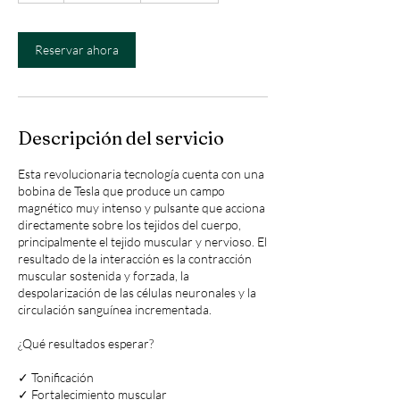
Reservar ahora
Descripción del servicio
Esta revolucionaria tecnología cuenta con una
bobina de Tesla que produce un campo
magnético muy intenso y pulsante que acciona
directamente sobre los tejidos del cuerpo,
principalmente el tejido muscular y nervioso. El
resultado de la interacción es la contracción
muscular sostenida y forzada, la
despolarización de las células neuronales y la
circulación sanguínea incrementada.
¿Qué resultados esperar?
✓ Tonificación
✓ Fortalecimiento muscular